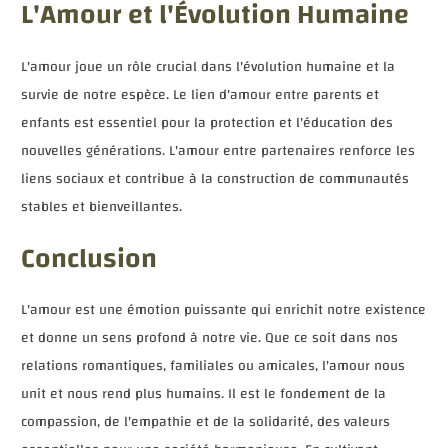
L'Amour et l'Évolution Humaine
L'amour joue un rôle crucial dans l'évolution humaine et la
survie de notre espèce. Le lien d'amour entre parents et
enfants est essentiel pour la protection et l'éducation des
nouvelles générations. L'amour entre partenaires renforce les
liens sociaux et contribue à la construction de communautés
stables et bienveillantes.
Conclusion
L'amour est une émotion puissante qui enrichit notre existence
et donne un sens profond à notre vie. Que ce soit dans nos
relations romantiques, familiales ou amicales, l'amour nous
unit et nous rend plus humains. Il est le fondement de la
compassion, de l'empathie et de la solidarité, des valeurs