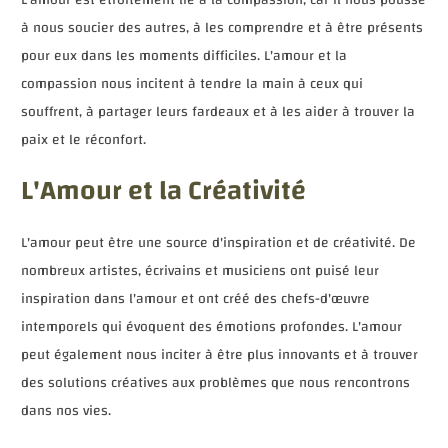
à nous soucier des autres, à les comprendre et à être présents
pour eux dans les moments difficiles. L'amour et la
compassion nous incitent à tendre la main à ceux qui
souffrent, à partager leurs fardeaux et à les aider à trouver la
paix et le réconfort.
L'Amour et la Créativité
L'amour peut être une source d'inspiration et de créativité. De
nombreux artistes, écrivains et musiciens ont puisé leur
inspiration dans l'amour et ont créé des chefs-d'œuvre
intemporels qui évoquent des émotions profondes. L'amour
peut également nous inciter à être plus innovants et à trouver
des solutions créatives aux problèmes que nous rencontrons
dans nos vies.