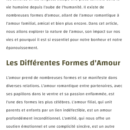
vie humaine depuis l'aube de l'humanité. Il existe de
nombreuses formes d'amour, allant de l'amour romantique à
l'amour familial, amical et bien plus encore. Dans cet article,
nous allons explorer la nature de l'amour, son impact sur nos
vies et pourquoi il est si essentiel pour notre bonheur et notre
épanouissement.
Les Différentes Formes d'Amour
L'amour prend de nombreuses formes et se manifeste dans
diverses relations. L'amour romantique entre partenaires, avec
ses papillons dans le ventre et sa passion enflammée, est
l'une des formes les plus célèbres. L'amour filial, qui unit
parents et enfants par un lien indéfectible, est un amour
profondément inconditionnel. L'amitié, qui nous offre un
soutien émotionnel et une complicité sincère, est un autre