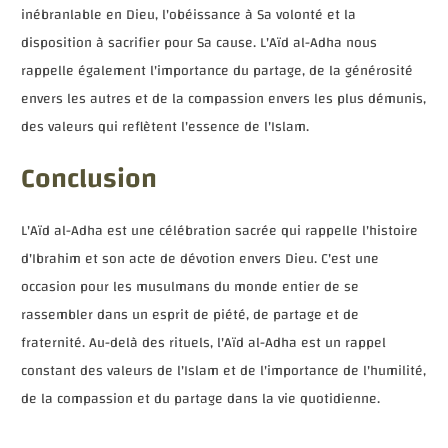
inébranlable en Dieu, l'obéissance à Sa volonté et la
disposition à sacrifier pour Sa cause. L'Aïd al-Adha nous
rappelle également l'importance du partage, de la générosité
envers les autres et de la compassion envers les plus démunis,
des valeurs qui reflètent l'essence de l'Islam.
Conclusion
L'Aïd al-Adha est une célébration sacrée qui rappelle l'histoire
d'Ibrahim et son acte de dévotion envers Dieu. C'est une
occasion pour les musulmans du monde entier de se
rassembler dans un esprit de piété, de partage et de
fraternité. Au-delà des rituels, l'Aïd al-Adha est un rappel
constant des valeurs de l'Islam et de l'importance de l'humilité,
de la compassion et du partage dans la vie quotidienne.