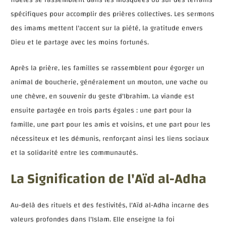
spécifiques pour accomplir des prières collectives. Les sermons
des imams mettent l'accent sur la piété, la gratitude envers
Dieu et le partage avec les moins fortunés.
Après la prière, les familles se rassemblent pour égorger un
animal de boucherie, généralement un mouton, une vache ou
une chèvre, en souvenir du geste d'Ibrahim. La viande est
ensuite partagée en trois parts égales : une part pour la
famille, une part pour les amis et voisins, et une part pour les
nécessiteux et les démunis, renforçant ainsi les liens sociaux
et la solidarité entre les communautés.
La Signification de l'Aïd al-Adha
Au-delà des rituels et des festivités, l'Aïd al-Adha incarne des
valeurs profondes dans l'Islam. Elle enseigne la foi