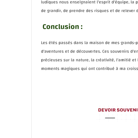
ludiques nous enseignaient l'esprit d'équipe, la 
de grandir, de prendre des risques et de relever d
Conclusion :
Les étés passés dans la maison de mes grands-
d'aventures et de découvertes. Ces souvenirs d'
précieuses sur la nature, la créativité, l'amitié 
moments magiques qui ont contribué à ma crois