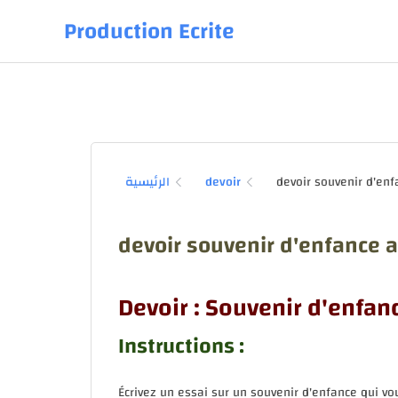
Production Ecrite
الرئيسية
devoir
devoir souvenir d'enfance a
Devoir : Souvenir d'enfan
Instructions :
Écrivez un essai sur un souvenir d'enfance qui vo