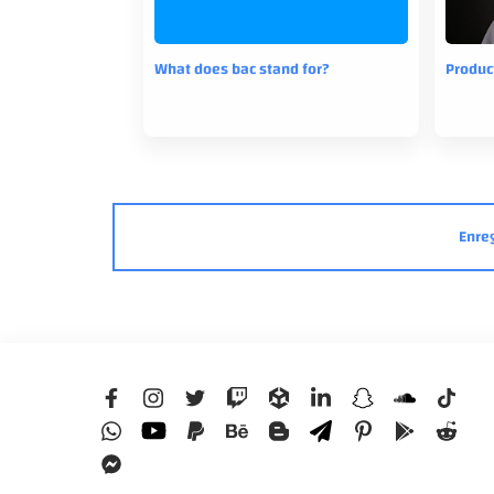
What does bac stand for?
Product