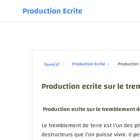
Production Ecrite
الرئيسية
Production Ecrite
Production ecrite sur le tr
Production ecrite sur le tremblement d
Le tremblement de terre est l'un des ph
destructeurs que l'on puisse vivre. Il 