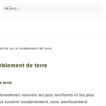
emblement de terre
e terre
énomènes naturels les plus terrifiants et les plus
peut survenir soudainement, sans avertissement