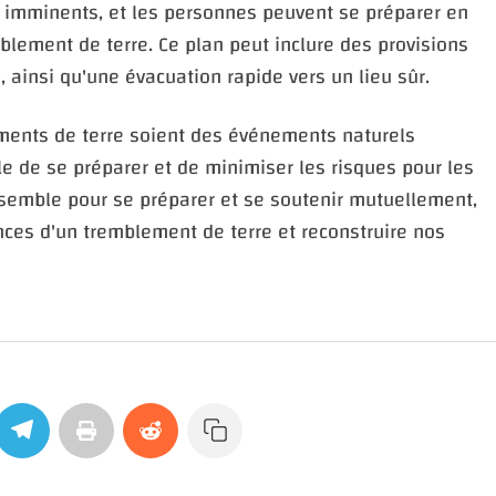
 imminents, et les personnes peuvent se préparer en
blement de terre. Ce plan peut inclure des provisions
 ainsi qu'une évacuation rapide vers un lieu sûr.
ements de terre soient des événements naturels
ible de se préparer et de minimiser les risques pour les
nsemble pour se préparer et se soutenir mutuellement,
es d'un tremblement de terre et reconstruire nos