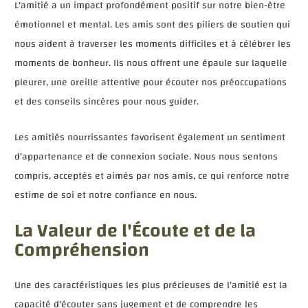
L'amitié a un impact profondément positif sur notre bien-être
émotionnel et mental. Les amis sont des piliers de soutien qui
nous aident à traverser les moments difficiles et à célébrer les
moments de bonheur. Ils nous offrent une épaule sur laquelle
pleurer, une oreille attentive pour écouter nos préoccupations
et des conseils sincères pour nous guider.
Les amitiés nourrissantes favorisent également un sentiment
d'appartenance et de connexion sociale. Nous nous sentons
compris, acceptés et aimés par nos amis, ce qui renforce notre
estime de soi et notre confiance en nous.
La Valeur de l'Écoute et de la
Compréhension
Une des caractéristiques les plus précieuses de l'amitié est la
capacité d'écouter sans jugement et de comprendre les