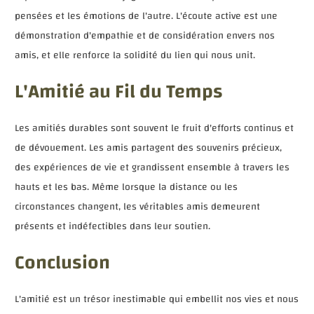
pensées et les émotions de l'autre. L'écoute active est une
démonstration d'empathie et de considération envers nos
amis, et elle renforce la solidité du lien qui nous unit.
L'Amitié au Fil du Temps
Les amitiés durables sont souvent le fruit d'efforts continus et
de dévouement. Les amis partagent des souvenirs précieux,
des expériences de vie et grandissent ensemble à travers les
hauts et les bas. Même lorsque la distance ou les
circonstances changent, les véritables amis demeurent
présents et indéfectibles dans leur soutien.
Conclusion
L'amitié est un trésor inestimable qui embellit nos vies et nous