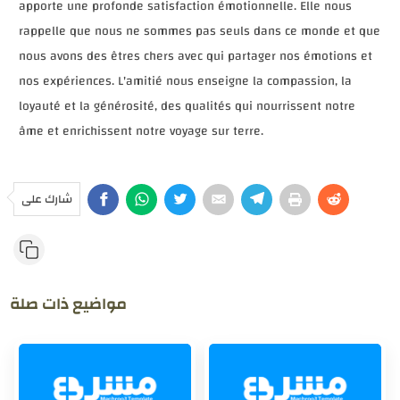
apporte une profonde satisfaction émotionnelle. Elle nous
rappelle que nous ne sommes pas seuls dans ce monde et que
nous avons des êtres chers avec qui partager nos émotions et
nos expériences. L'amitié nous enseigne la compassion, la
loyauté et la générosité, des qualités qui nourrissent notre
âme et enrichissent notre voyage sur terre.
شارك على
مواضيع ذات صلة