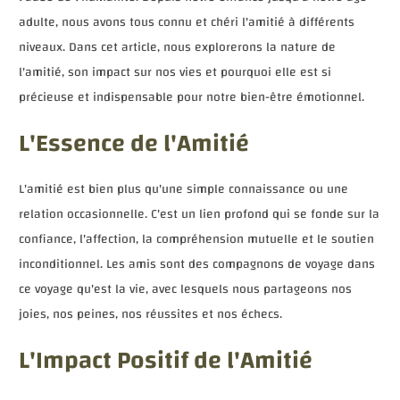
adulte, nous avons tous connu et chéri l'amitié à différents
niveaux. Dans cet article, nous explorerons la nature de
l'amitié, son impact sur nos vies et pourquoi elle est si
précieuse et indispensable pour notre bien-être émotionnel.
L'Essence de l'Amitié
L'amitié est bien plus qu'une simple connaissance ou une
relation occasionnelle. C'est un lien profond qui se fonde sur la
confiance, l'affection, la compréhension mutuelle et le soutien
inconditionnel. Les amis sont des compagnons de voyage dans
ce voyage qu'est la vie, avec lesquels nous partageons nos
joies, nos peines, nos réussites et nos échecs.
L'Impact Positif de l'Amitié