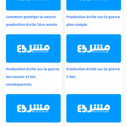
comment protéger la nature
Production écrite sur la guerre
production écrite 1ère année
plan simple
Production écrite sur la guerre
Production écrite sur la guerre
les causes et les
2 bac
conséquences