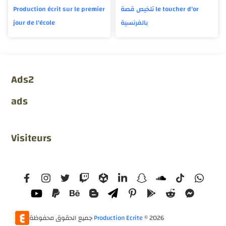
Production écrit sur le premier
تلخيص قصة le toucher d'or
jour de l'école
بالفرنسية
Ads2
ads
Visiteurs
جميع الحقوق محفوظة
Production Ecrite
©
2026