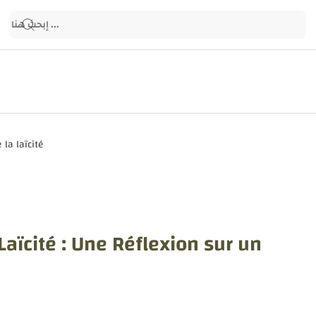
aïcité : Une Réflexion sur un