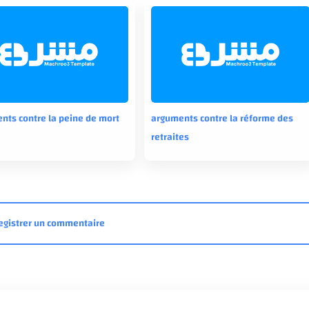
nts contre la peine de mort
arguments contre la réforme des
retraites